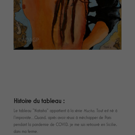
Histoire du tableau :
Le tableau "Natasha" appartient à la série
Mucha.
Tout est né à
l'improviste...Quand, après avoir réussi à méchapper de Paris
pendant la pandemie de COVID, je me suis retrouvé en Sicilie,
dans ma ferme.