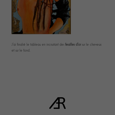
J'ai finalié le tableau en incrustant des
feuilles d'or
sur le cheveux
et sur le fond.