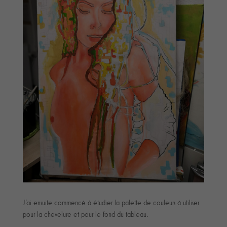
J'ai ensuite commencé à étudier la palette de couleurs à utiliser
pour la chevelure et pour le fond du tableau.