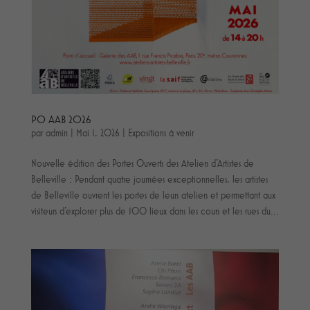
PO AAB 2026
par
admin
|
Mai 1, 2026
|
Expositions à venir
Nouvelle édition des Portes Ouverts des Ateliers d'Artistes de
Belleville : Pendant quatre journées exceptionnelles, les artistes
de Belleville ouvrent les portes de leurs ateliers et permettant aux
visiteurs d'explorer plus de 100 lieux dans les cours et les rues du...